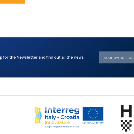
p for the Newsletter and find out all the news