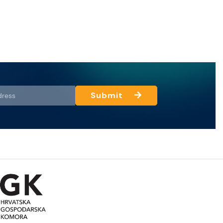
Submit